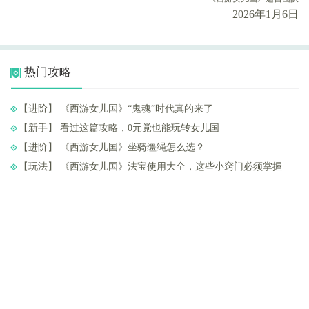
2026年1月6日
热门攻略
【进阶】 ​《西游女儿国》“鬼魂”时代真的来了
【新手】 ​看过这篇攻略，0元党也能玩转女儿国
【进阶】 ​《西游女儿国》坐骑缰绳怎么选？
【玩法】 ​《西游女儿国》法宝使用大全，这些小窍门必须掌握