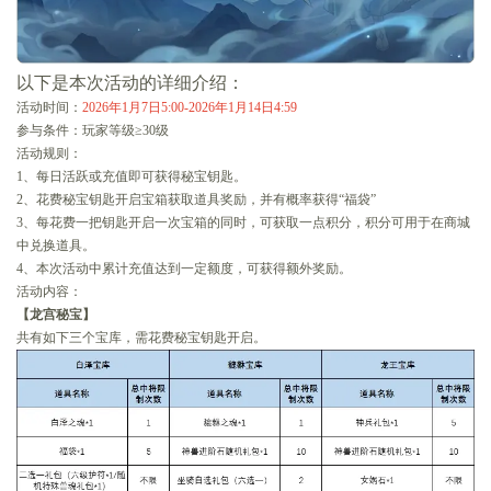
以下是本次活动的详细介绍：
活动时间：
2026年1月7日5:00-2026年1月14日4:59
参与条件：玩家等级≥30级
活动规则：
1、每日活跃或充值即可获得秘宝钥匙。
2、花费秘宝钥匙开启宝箱获取道具奖励，并有概率获得“福袋”
3、每花费一把钥匙开启一次宝箱的同时，可获取一点积分，积分可用于在商城
中兑换道具。
4、本次活动中累计充值达到一定额度，可获得额外奖励。
活动内容：
【龙宫秘宝】
共有如下三个宝库，需花费秘宝钥匙开启。