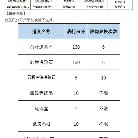
【积分兑换】
秘宝积分可用于兑换以下道具。