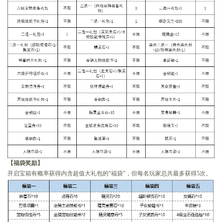
【福袋奖励】
开启宝箱有概率获得内含超值大礼包的“福袋”，但每名玩家总共最多获得5次。