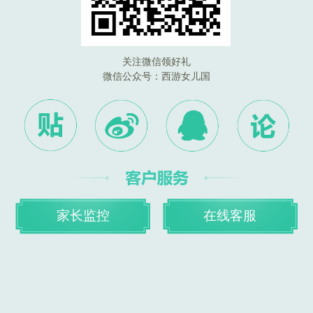
关注微信领好礼
微信公众号：
西游女儿国
家长监控
在线客服