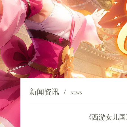
新闻资讯
/
NEWS
《西游女儿国