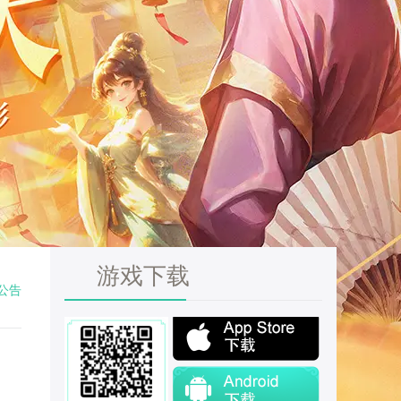
游戏下载
公告