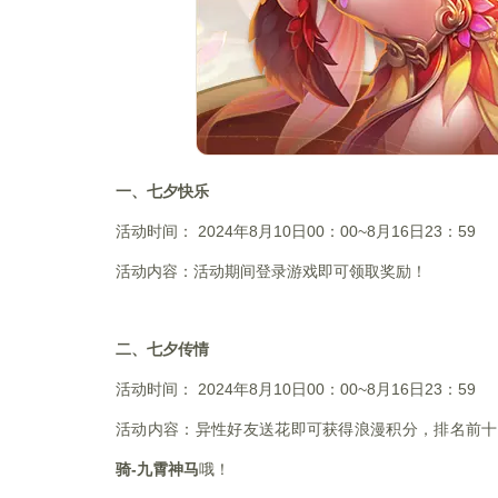
一、七夕快乐
活动时间：
2024年8月10日00：00~8月16日23：59
活动内容：活动期间登录游戏即可领取奖励！
二、七夕传情
活动时间：
2024年8月10日00：00~8月16日23：59
活动内容：异性好友送花即可获得浪漫积分，排名前十
骑-九霄神马
哦！