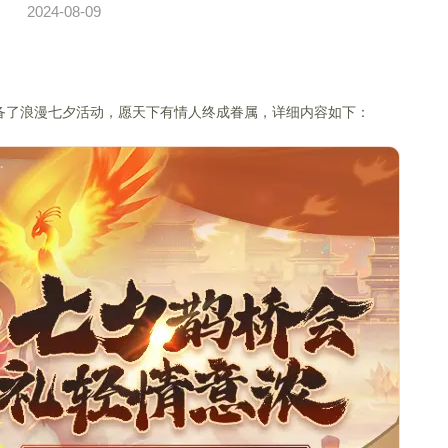
2024-08-09
备了浪漫七夕活动，愿天下有情人终成眷属，详细内容如下：