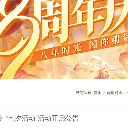
当前位置:
首页
>
新闻资讯
>
》“七夕活动”活动开启公告