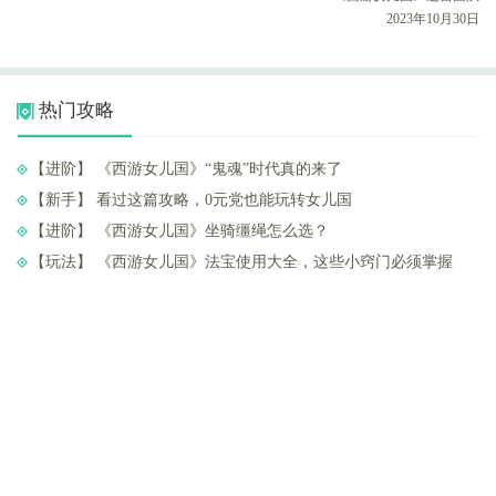
2023年10月30日
热门攻略
【进阶】 ​《西游女儿国》“鬼魂”时代真的来了
【新手】 ​看过这篇攻略，0元党也能玩转女儿国
【进阶】 ​《西游女儿国》坐骑缰绳怎么选？
【玩法】 ​《西游女儿国》法宝使用大全，这些小窍门必须掌握