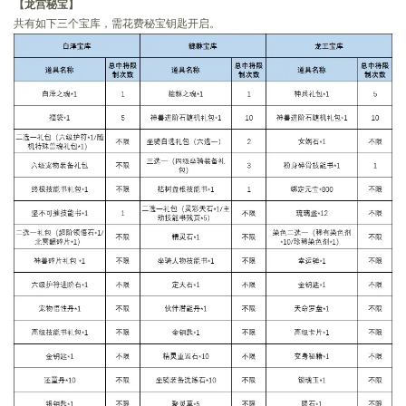
【龙宫秘宝】
共有如下三个宝库，需花费秘宝钥匙开启。