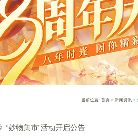
当前位置:
首页
>
新闻资讯
>
》“妙物集市”活动开启公告