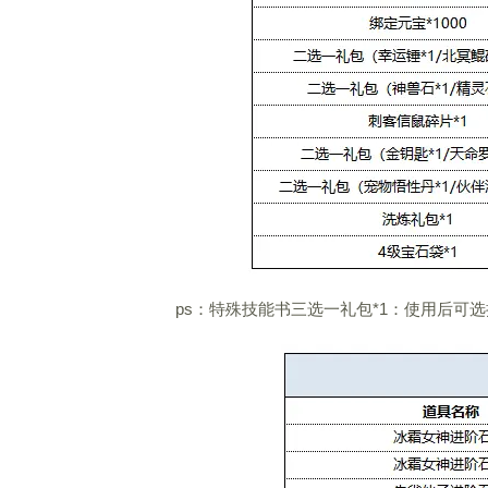
ps：特殊技能书三选一礼包*1：使用后可选