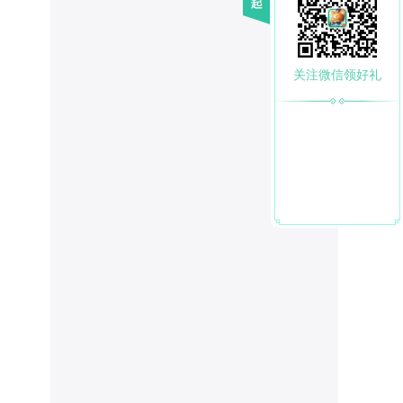
关注微信领好礼