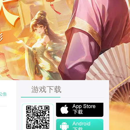
游戏下载
公告