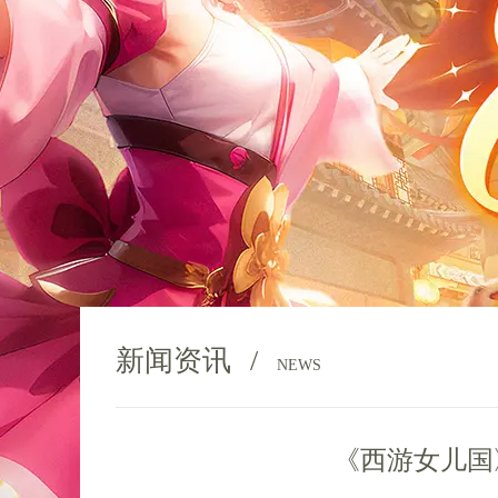
新闻资讯
/
NEWS
《西游女儿国