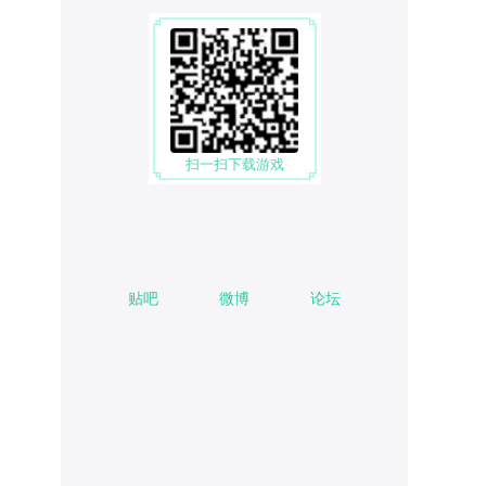
扫一扫下载游戏
贴吧
微博
论坛