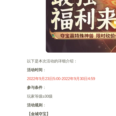
以下是本次活动的详细介绍：
活动时间
：
2022年9月23日5:00-2022年9月30日4:59
参与条件
：
玩家等级≥30级
活动规则
：
【金城夺宝】