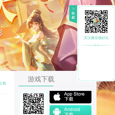
关注微信领好礼
游戏下载
公告