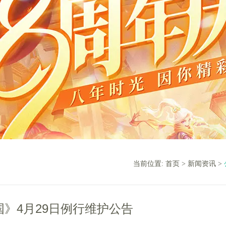
当前位置:
首页
>
新闻资讯
>
》4月29日例行维护公告