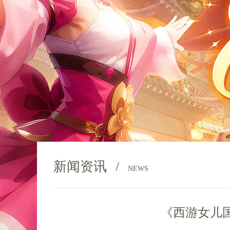
新闻资讯
/
NEWS
《西游女儿国