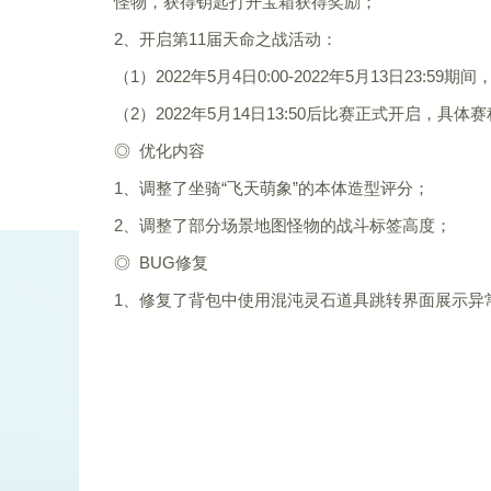
怪物，获得钥匙打开宝箱获得奖励；
2、开启第11届天命之战活动：
（1）2022年5月4日0:00-2022年5月13日23
（2）2022年5月14日13:50后比赛正式开启，
◎ 优化内容
1、调整了坐骑“飞天萌象”的本体造型评分；
2、调整了部分场景地图怪物的战斗标签高度；
◎ BUG修复
1、修复了背包中使用混沌灵石道具跳转界面展示异