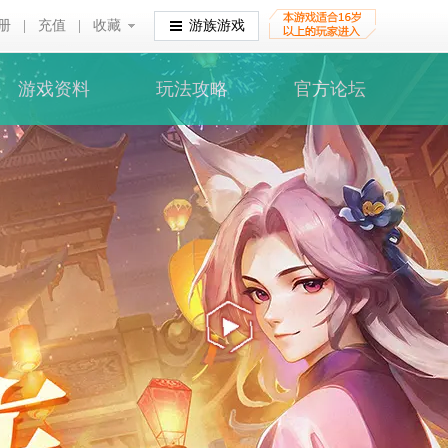
册
|
充值
|
收藏
收藏
游族游戏
游戏资料
玩法攻略
官方论坛