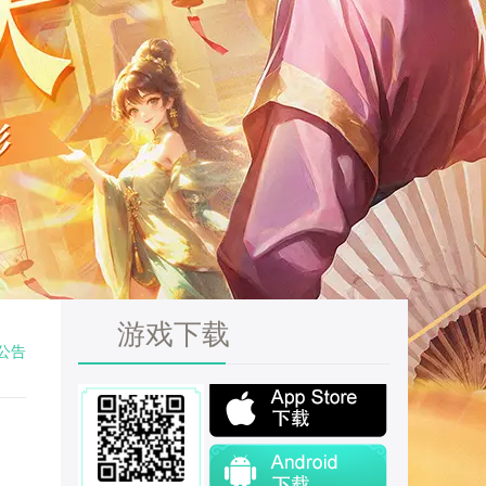
游戏下载
公告