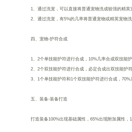
1、通过洗宠，可以直接将普通宠物洗成较强的精英
2、通过洗宠，有5%的几率将普通宠物或精英宠物
四、宠物-护符合成
1、2个单技能护符进行合成，10%几率合成双技能
2、2个双技能护符进行合成，必定合成出双技能护
3、1个单技能护符和1个双技能护符进行合成，70
五、装备-装备打造
打造装备100%出现基础属性，65%出现附加属性，