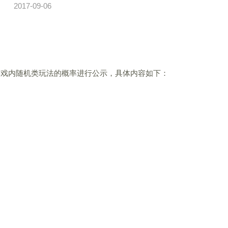
2017-09-06
游戏内随机类玩法的概率进行公示，具体内容如下：