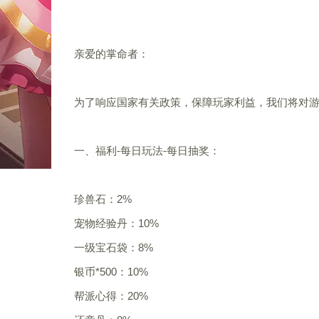
亲爱的掌命者：
为了响应国家有关政策，保障玩家利益，我们将对
一、福利-每日玩法-每日抽奖：
珍兽石：2%
宠物经验丹：10%
一级宝石袋：8%
银币*500：10%
帮派心得：20%