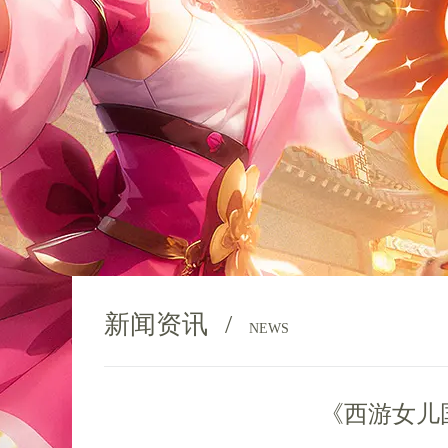
新闻资讯
/
NEWS
《西游女儿