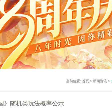
当前位置:
首页
>
新闻资讯
>
国》随机类玩法概率公示