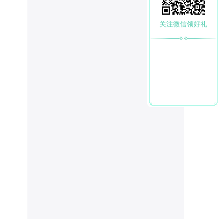
关注微信领好礼