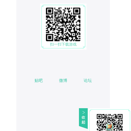
扫一扫下载游戏
贴吧
微博
论坛