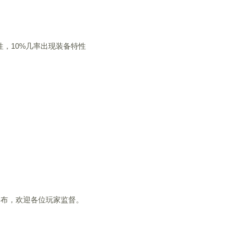
性，10%几率出现装备特性
公布，欢迎各位玩家监督。