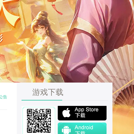
游戏下载
公告