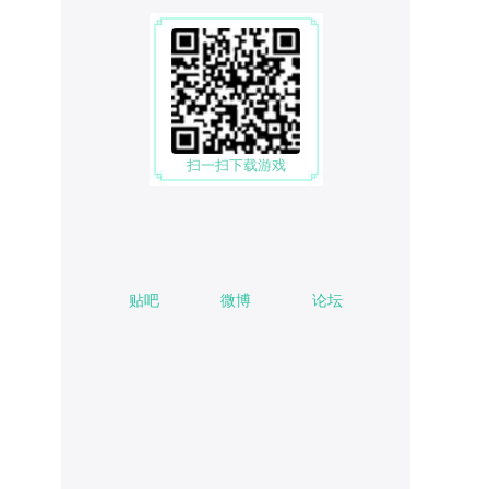
扫一扫下载游戏
贴吧
微博
论坛