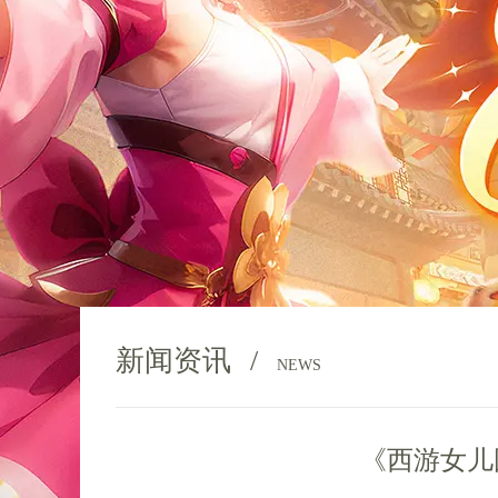
新闻资讯
/
NEWS
《西游女儿