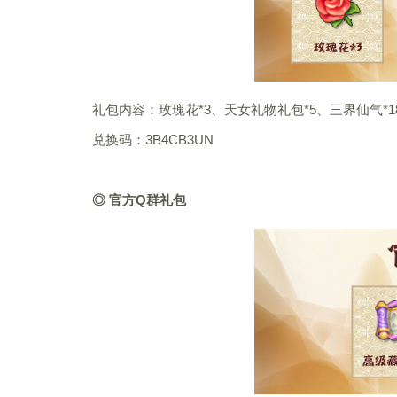
礼包内容：玫瑰花*3、天女礼物礼包*5、三界仙气*1
兑换码：3B4CB3UN
◎ 官方Q群礼包