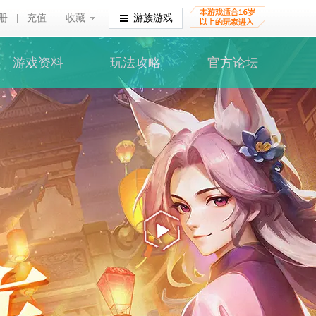
册
|
充值
|
收藏
收藏
游族游戏
游戏资料
玩法攻略
官方论坛