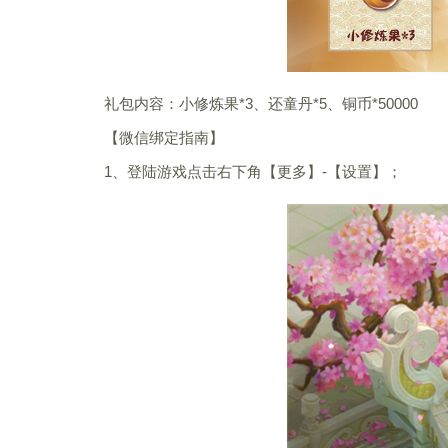
礼包内容：小修炼果*3、还童丹*5、铜币*50000
【微信绑定指南】
1、登陆游戏点击右下角【更多】-【设置】；