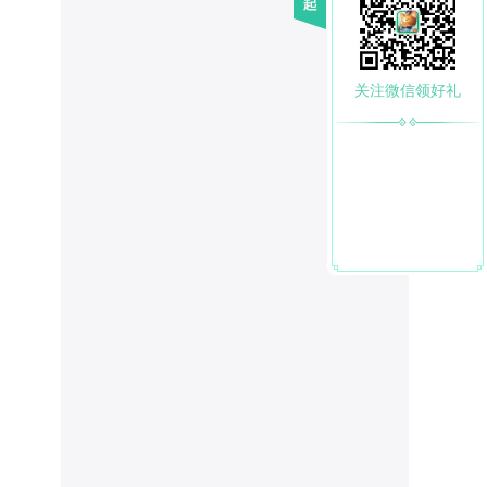
关注微信领好礼