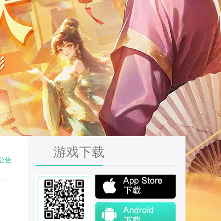
游戏下载
公告