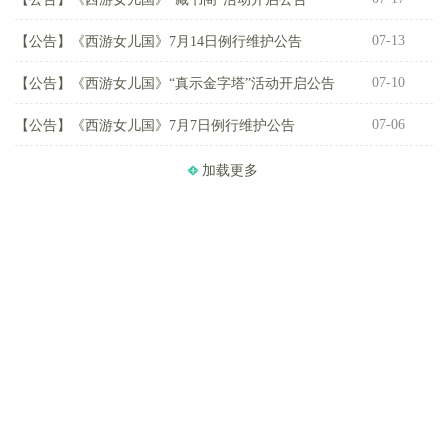
07-13
【公告】
《西游女儿国》7月14日例行维护公告
【
07-10
【公告】
《西游女儿国》“真示金字塔”活动开启公告
【
07-06
【公告】
《西游女儿国》7月7日例行维护公告
【
加载更多