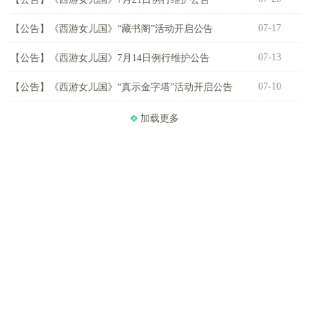
07-17
【公告】
《西游女儿国》“藏书阁”活动开启公告
【
07-13
【公告】
《西游女儿国》7月14日例行维护公告
【
07-10
【公告】
《西游女儿国》“真示金字塔”活动开启公告
【
加载更多