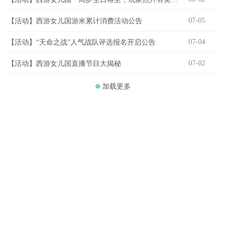
07-05
【活动】
西游女儿国游米累计消费活动公告
【
07-04
【活动】
“天命之战”人气战队评选报名开启公告
【
07-02
【活动】
西游女儿国直播节目大揭秘
加载更多