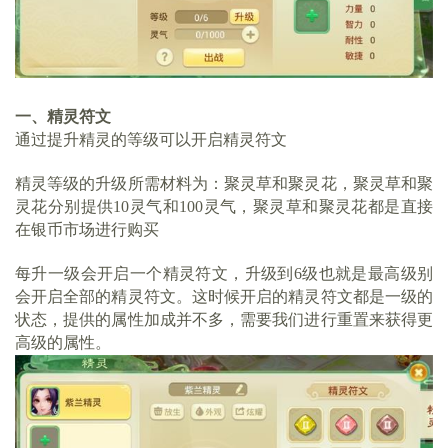
一、精灵符文
通过提升精灵的等级可以开启精灵符文
精灵等级的升级所需材料为：聚灵草和聚灵花，聚灵草和聚
灵花分别提供10灵气和100灵气，聚灵草和聚灵花都是直接
在银币市场进行购买
每升一级会开启一个精灵符文，升级到6级也就是最高级别
会开启全部的精灵符文。这时候开启的精灵符文都是一级的
状态，提供的属性加成并不多，需要我们进行重置来获得更
高级的属性。