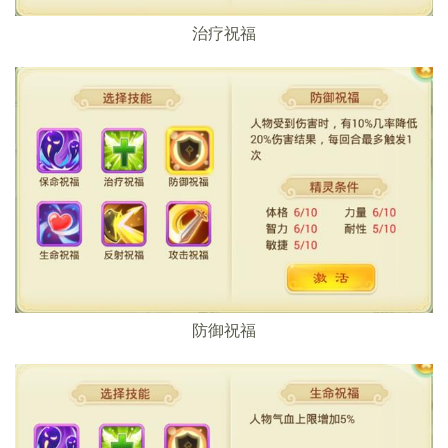
治疗祝福
防御祝福