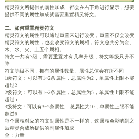
精灵符文所提供的属性加成，都会在右下角进行显示，想要
提供不同的属性加成就需要重置精灵符文。
二、如何重置精灵符文
精灵符文的属性可以通过重置来进行改变，重置不仅会改变
精灵符文的属性，也会改变符文的属相，符文总共分为金、
木、水、火、土五个属相。
符文一共有3级，需要重置才有几率升级，符文等级只升不
降
符文等级不同，拥有的属性数量、属性总值会有所不同
1级符文：可以有1~2条属性，总属性为2，单属性上限不能
超过2
2级符文：可以有1~2条属性，总属性为5，单属性上限不能
超过5
3级符文：可以有3~5条属性，总属性为10，单属性上限不能
超过6
每个属相对应的符文副属性是不一样的，这属相会影响到之
后精灵合成所提供的副属性加成
金：力量