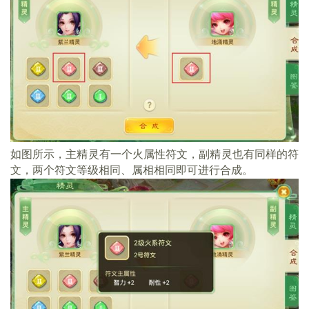
如图所示，主精灵有一个火属性符文，副精灵也有同样的符
文，两个符文等级相同、属相相同即可进行合成。