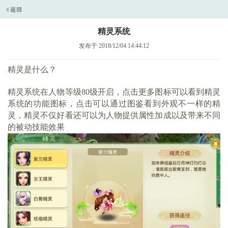
精灵系统
发布于 2018/12/04 14:44:12
精灵是什么？
精灵系统在人物等级80级开启，点击更多图标可以看到精灵
系统的功能图标，点击可以通过图鉴看到外观不一样的精
灵，精灵不仅好看还可以为人物提供属性加成以及带来不同
的被动技能效果