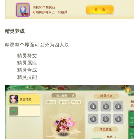
精灵养成
精灵整个界面可以分为四大块
精灵符文
精灵属性
精灵合成
精灵技能