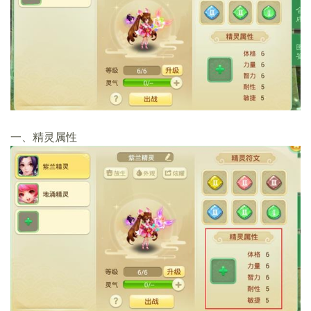
一、精灵属性