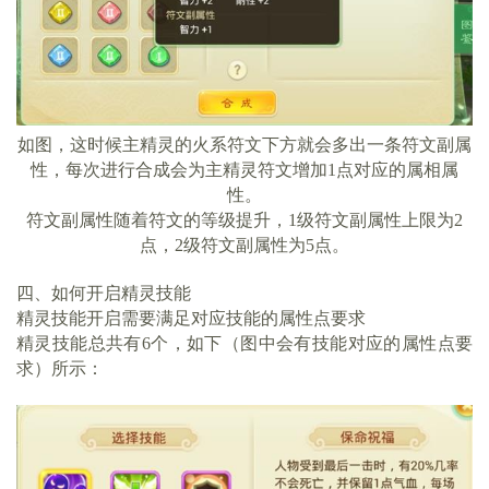
如图，这时候主精灵的火系符文下方就会多出一条符文副属
性，每次进行合成会为主精灵符文增加1点对应的属相属
性。
符文副属性随着符文的等级提升，1级符文副属性上限为2
点，2级符文副属性为5点。
四、如何开启精灵技能
精灵技能开启需要满足对应技能的属性点要求
精灵技能总共有6个，如下（图中会有技能对应的属性点要
求）所示：