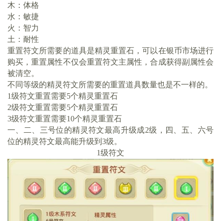
木：体格
水：敏捷
火：智力
土：耐性
重置符文所需要的道具是精灵重置石，可以在银币市场进行
购买，重置属性不仅会重置符文主属性，合成获得副属性会
被清空。
不同等级的精灵符文所需要的重置道具数量也是不一样的。
1级符文重置需要5个精灵重置石
2级符文重置需要5个精灵重置石
3级符文重置需要10个精灵重置石
一、二、三号位的精灵符文最高升级成2级，四、五、六号
位的精灵符文最高能升级到3级。
1级符文