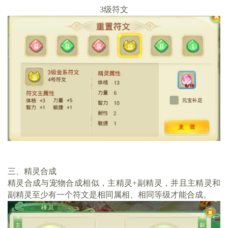
3级符文
三、精灵合成
精灵合成与宠物合成相似，主精灵+副精灵，并且主精灵和
副精灵至少有一个符文是相同属相、相同等级才能合成。