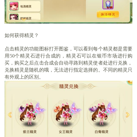
如何获得精灵？
点击精灵的功能图标打开图鉴，可以看到每个精灵都是需要
用50个精灵石进行合成的，精灵石可以在银币市场进行购
买，购买之后点击合成会自动寻路到精灵使者处进行兑换，
兑换精灵是随机的哦，无法进行指定选择的。不同的精灵只
有外观上的区别。