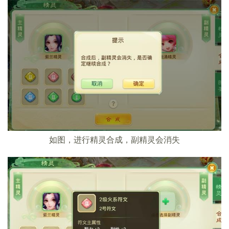
如图，进行精灵合成，副精灵会消失