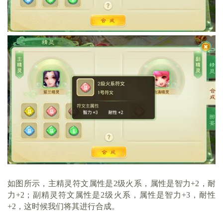
如图所示，主精灵符文属性是2级火系，属性是智力+2，耐
力+2；副精灵符文属性是2级火系，属性是智力+3，耐性
+2，这时候我们将其进行合成。