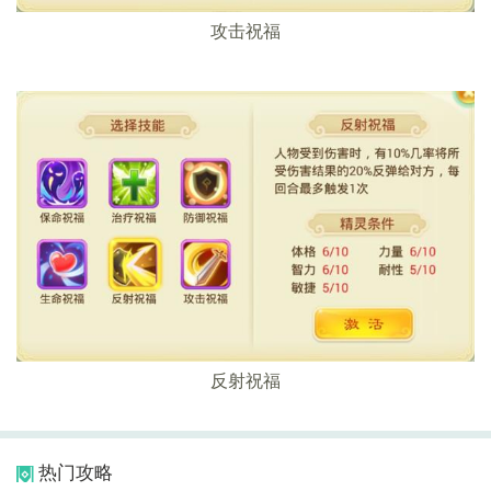
攻击祝福
反射祝福
热门攻略