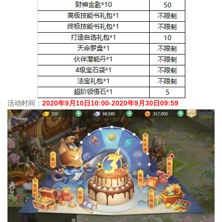
活动时间：
2020
年
9
月
10
日
10:00-2020
年
9
月
30
日
09:59