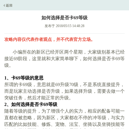
如何选择是否卡69等级
发布于 2018/05/15 14:48:28
攻略内容仅代表作者观点，并不代表官方立场。
小编所在的新区已经开区两个星期，大家级别基本已经
接近
69阶段，这里就和大家简单聊下，如何选择是否卡69等
级。
1、卡69等级的意思
所谓的卡
69级，意思就是69升级70级，不是系统直接提升，
而是玩家主动选择是否升级，如果选择升级，需要去做一个
突破任务，然后才能正常的升级。
2、如何选择是否卡69等级
随着等级的提升，为了增强个人的实力，相应的配备可能一
直都在被忽略，因为新区，大家都在不停的冲等级，与实力
匹配的比如技能、修炼、宠物、法宝、坐骑以及坐骑技能等