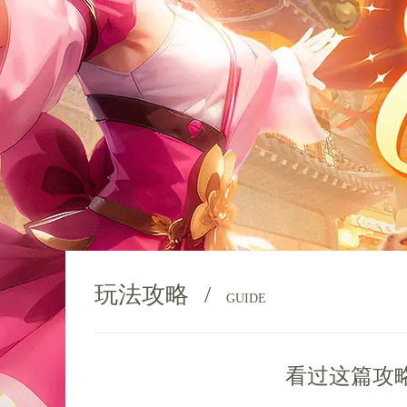
玩法攻略
/
GUIDE
看过这篇攻