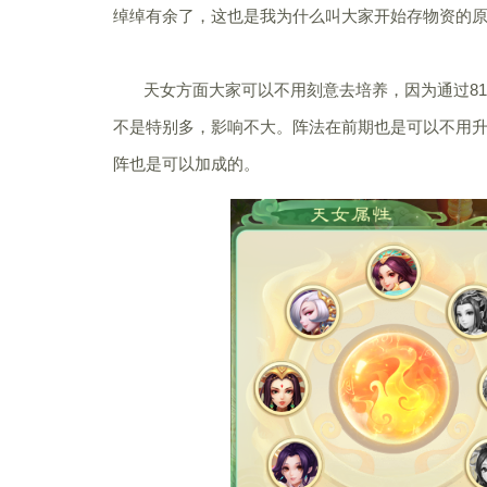
绰绰有余了，这也是我为什么叫大家开始存物资的
天女方面大家可以不用刻意去培养，因为通过81
不是特别多，影响不大。阵法在前期也是可以不用升
阵也是可以加成的。