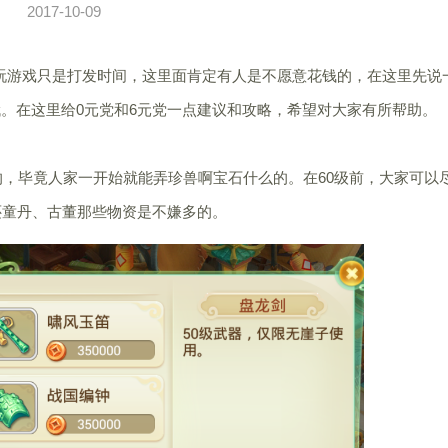
2017-10-09
游戏只是打发时间，这里面肯定有人是不愿意花钱的，在这里先说
。在这里给0元党和6元党一点建议和攻略，希望对大家有所帮助。
，毕竟人家一开始就能弄珍兽啊宝石什么的。在60级前，大家可以
还童丹、古董那些物资是不嫌多的。