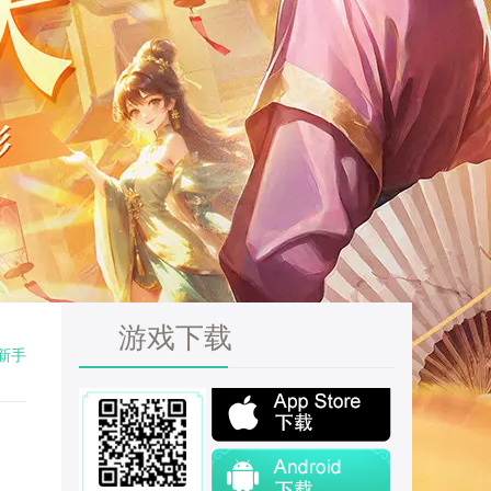
游戏下载
新手