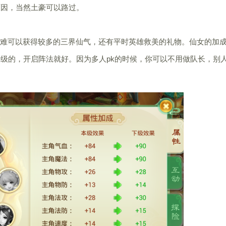
原因，当然土豪可以路过。
难可以获得较多的三界仙气，还有平时英雄救美的礼物。仙女的加
级的，开启阵法就好。因为多人pk的时候，你可以不用做队长，别