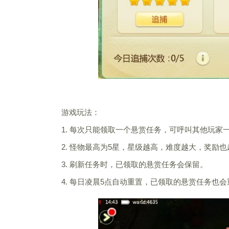
游戏玩法：
1. 每次只能领取一个悬赏任务，可呼叫其他玩家
2. 怪物最高为5星，星级越高，难度越大，奖励也
3. 刷新任务时，已领取的悬赏任务会保留。
4. 每日凌晨5点自动重置，已领取的悬赏任务也会