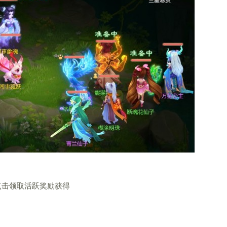
点击领取活跃奖励获得