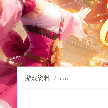
游戏资料
/
DATA