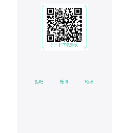
扫一扫下载游戏
贴吧
微博
论坛