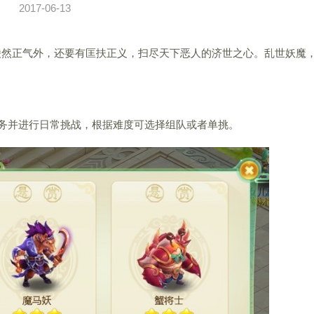
2017-06-13
然正气外，还要有匡扶正义，扫尽天下恶人的济世之心。乱世妖魔
务并进行日常挑战，根据难度可选择组队或者单挑。