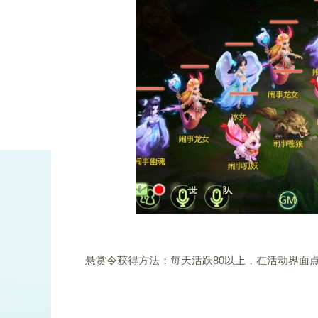
悬赏令获得方法：每天活跃80以上，在活动界面