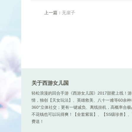
上一篇：
无崖子
关于西游女儿国
轻松浪漫的回合手游《西游女儿国》2017甜蜜上线！
情，独创【天女玩法】、英雄救美、八十一难等60余
360°立体社交；更有一键减负、离线挂机，高概率合
不花钱也可以玩得爽！【全套紫装】、【SS级珍兽】、顶
费送！