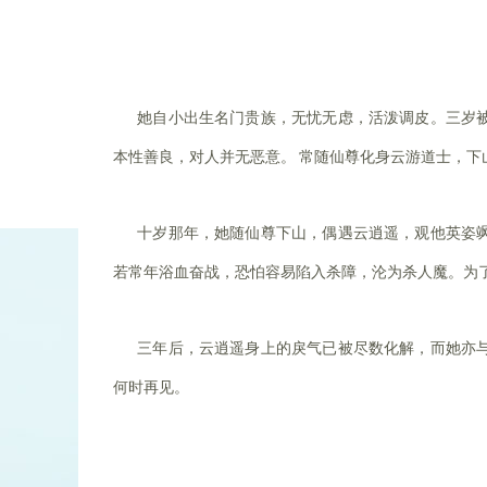
她自小出生名门贵族，无忧无虑，活泼调皮。三岁被
本性善良，对人并无恶意。 常随仙尊化身云游道士，下
十岁那年，她随仙尊下山，偶遇云逍遥，观他英姿飒
若常年浴血奋战，恐怕容易陷入杀障，沦为杀人魔。为
三年后，云逍遥身上的戾气已被尽数化解，而她亦与
何时再见。