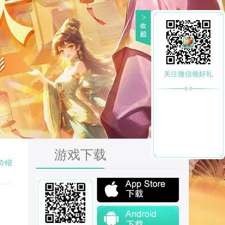
关注微信领好礼
游戏下载
介绍