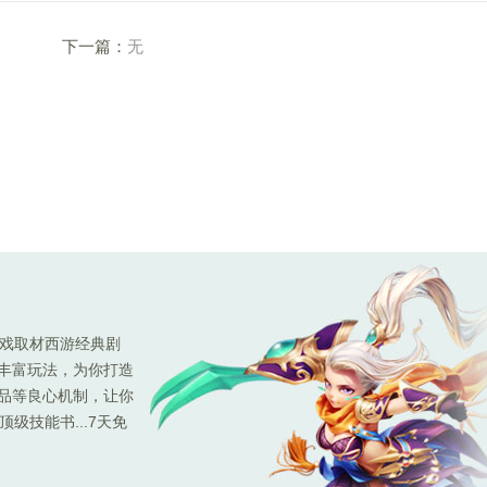
下一篇：
无
游戏取材西游经典剧
种丰富玩法，为你打造
极品等良心机制，让你
级技能书...7天免