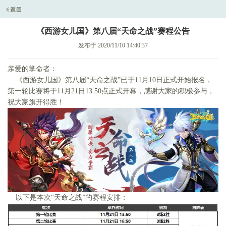
《西游女儿国》第八届“天命之战”赛程公告
发布于 2020/11/10 14:40:37
亲爱的掌命者：
《西游女儿国》第八届“天命之战”已于11月10日正式开始报名，
第一轮比赛将于11月21日13:50点正式开幕，感谢大家的积极参与，
祝大家旗开得胜！
以下是本次“天命之战”的赛程安排：