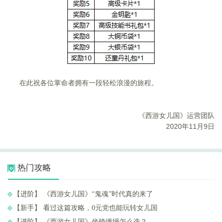
在此祝各位掌命者拥有一段轻松浪漫的旅程。
《西游女儿国》运营团队
2020
年
11
月9日
热门攻略
【进阶】 ​《西游女儿国》“鬼魂”时代真的来了
【新手】 ​看过这篇攻略，0元党也能玩转女儿国
【进阶】 ​《西游女儿国》坐骑缰绳怎么选？