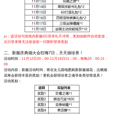
ps：该活动与游戏内新服8日登录礼不冲突，奖励由邮件自动发放，
次日登录将无法发放前一日限时登录奖励
二、新服庆典烟火会狂嗨7日，天天抽珍兽！
活动时间：
11月12日20：00-11月18日21：00，每晚20：00-21：
00
活动内容：新服活动时间，将在女儿国地图刷新新服烟花，点燃烟
花将会获得丰富的奖励！更机会获得珍兽之魂等各类珍惜道具！
活动奖励：