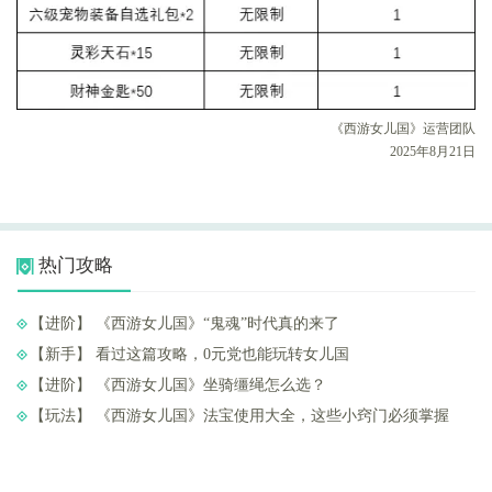
《西游女儿国》运营团队
2025年8月21日
热门攻略
【进阶】 ​《西游女儿国》“鬼魂”时代真的来了
【新手】 ​看过这篇攻略，0元党也能玩转女儿国
【进阶】 ​《西游女儿国》坐骑缰绳怎么选？
【玩法】 ​《西游女儿国》法宝使用大全，这些小窍门必须掌握