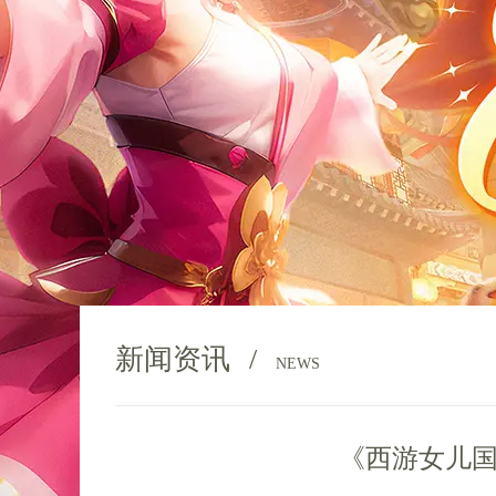
新闻资讯
/
NEWS
《西游女儿国