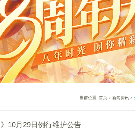
当前位置:
首页
>
新闻资讯
>
》10月29日例行维护公告