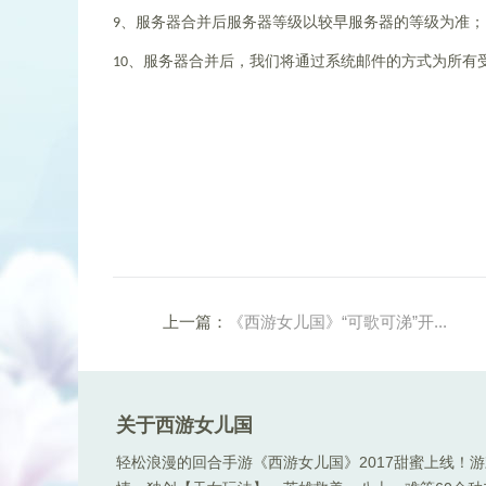
9
、服务器合并后服务器等级以较早服务器的等级为准；
10
、服务器合并后，我们将通过系统邮件的方式为所有受
上一篇：
《西游女儿国》“可歌可涕”开...
关于西游女儿国
轻松浪漫的回合手游《西游女儿国》2017甜蜜上线！