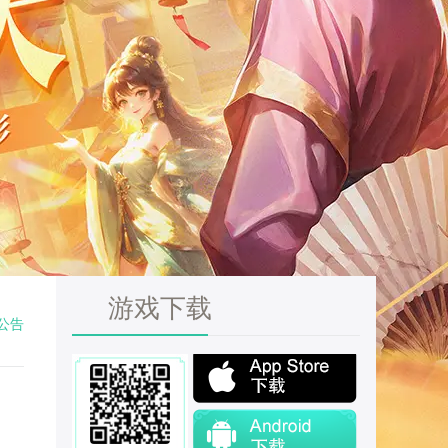
游戏下载
公告