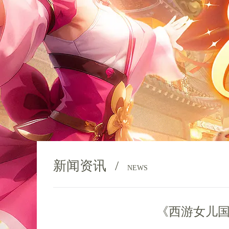
新闻资讯
/
NEWS
《西游女儿国