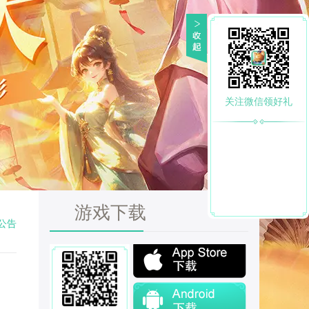
关注微信领好礼
游戏下载
公告