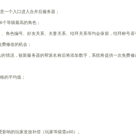
意一个入口进入合并后服务器；
6个等级最高的角色；
）、角色编号、好友关系、夫妻关系、结拜关系等均会保留，结拜称号若
免费修改的机会；
名的情况，较新服务器的帮派名称后将添加数字，系统将提供一次免费修
格的平均值；
影响的玩家发放补偿（玩家等级需≥60）。