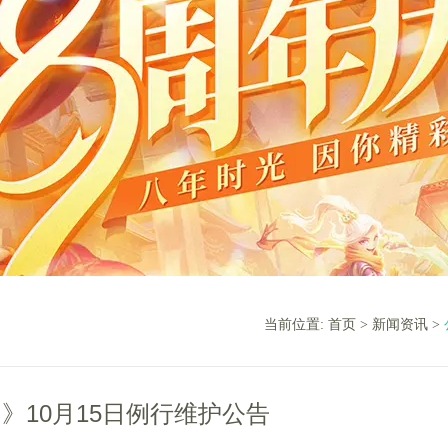
当前位置:
首页
>
新闻资讯
>
》10月15日例行维护公告