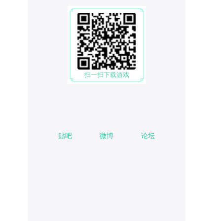
扫一扫下载游戏
贴吧
微博
论坛