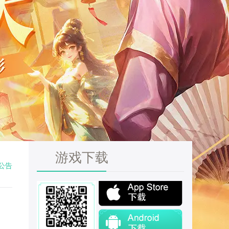
游戏下载
公告