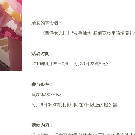
亲爱的掌命者：
《西游女儿国》“灵兽仙坊”超值宠物坐骑培养礼
活动时间：
2019年9月28日0点—9月30日23点59分
参与条件：
玩家等级≥30级
9月28日0:00前开服时间在7日以上的服务器
活动内容：