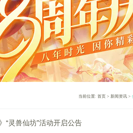
当前位置:
首页
>
新闻资讯
>
》“灵兽仙坊”活动开启公告