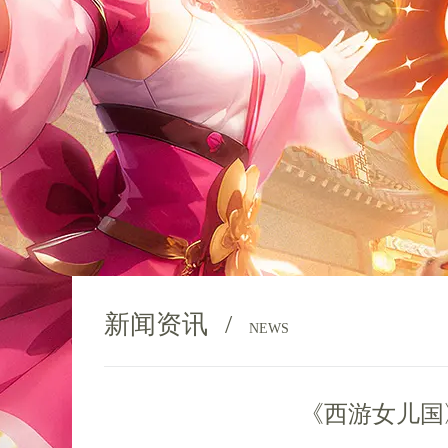
新闻资讯
/
NEWS
《西游女儿国