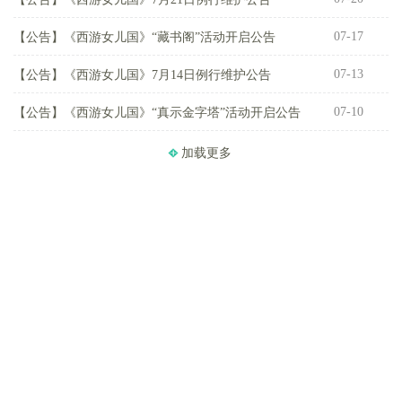
07-17
【公告】
《西游女儿国》“藏书阁”活动开启公告
【
07-13
【公告】
《西游女儿国》7月14日例行维护公告
【
07-10
【公告】
《西游女儿国》“真示金字塔”活动开启公告
【
加载更多